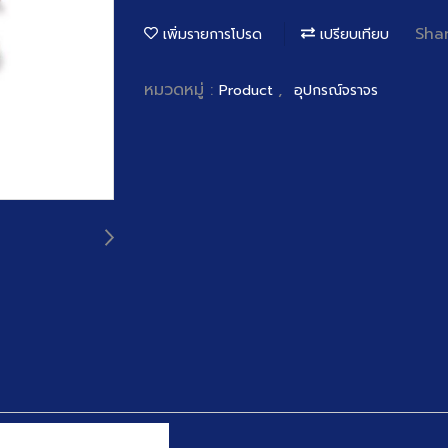
Sha
เพิ่มรายการโปรด
เปรียบเทียบ
หมวดหมู่ :
,
Product
อุปกรณ์จราจร