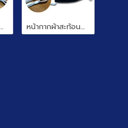
ผ้าสะท้อนน้ำ (water repellent)
หน้ากากผ้าสะท้อนน้ำ (water repellent)