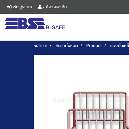
เข้าสู่ระบบ
สมัครสมาชิก
หน้าแรก
สินค้าทั้งหมด
Product
แผงกั้นเหล