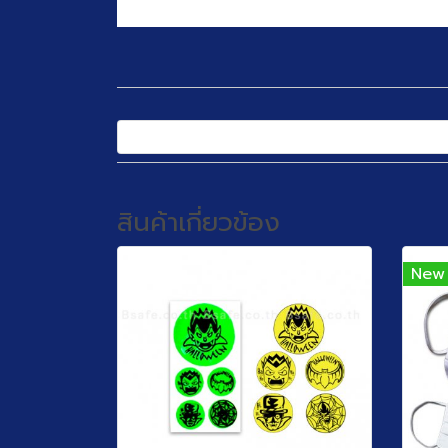
สินค้าเกี่ยวข้อง
New