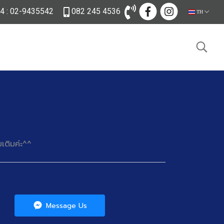
34 : 02-9435542
082 245 4536
TH
เติมค่ะ^^
Message Us