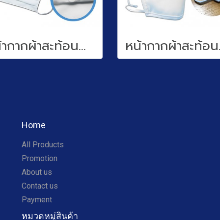
หน้ากากผ้าสะท้อนน้ำ(water repellent)
หน้ากาก
Home
All Products
Promotion
About us
Contact us
Payment
หมวดหมู่สินค้า