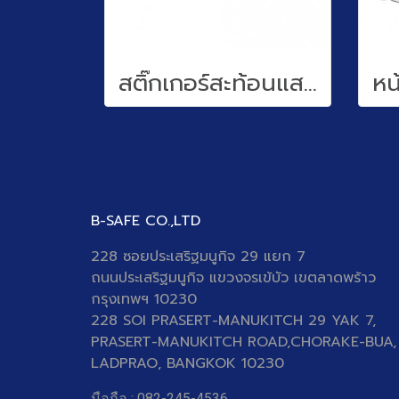
สติ๊กเกอร์สะท้อนแสง
B-SAFE CO.,LTD
228 ซอยประเสริฐมนูกิจ 29 แยก 7
ถนนประเสริฐมนูกิจ
แขวงจรเข้บัว เขตลาดพร้าว
กรุงเทพฯ 10230
228 SOI PRASERT-MANUKITCH 29 YAK 7,
PRASERT-MANUKITCH ROAD,CHORAKE-BUA,
LADPRAO, BANGKOK 10230
มือถือ : 082-245-4536