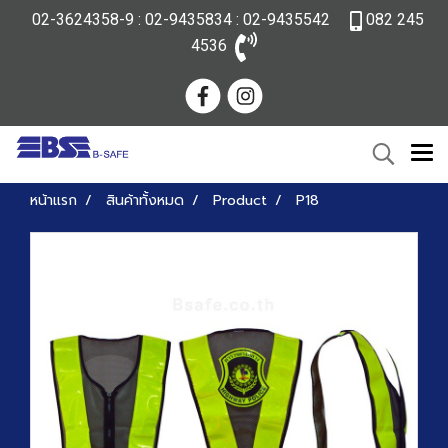
02-3624358-9 : 02-9435834 : 02-9435542
082 245
4536
หน้าแรก
สินค้าทั้งหมด
Product
P18