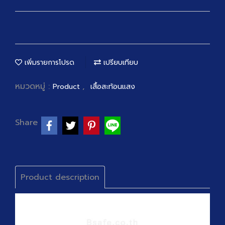
เพิ่มรายการโปรด
เปรียบเทียบ
หมวดหมู่ :
,
Product
เสื้อสะท้อนแสง
Share
Product description