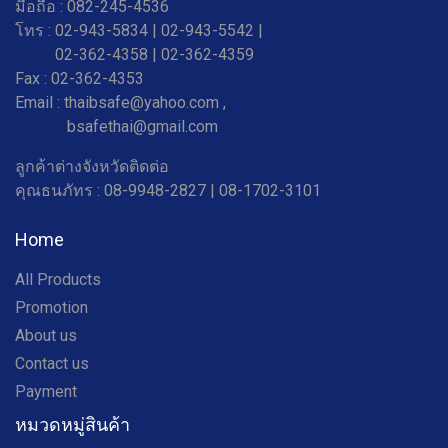
มือถือ : 082-245-4536
โทร : 02-943-5834 | 02-943-5542 |
02-362-4358 |
02-362-4359
Fax : 02-362-4353
Email : thaibsafe@yahoo.com ,
bsafethai@gmail.com
ลูกค้าต่างจังหวัดติดต่อ
คุณธนภัทร : 08-9948-2827 | 08-1702-3101
Home
All Products
Promotion
About us
Contact us
Payment
หมวดหมู่สินค้า