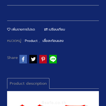
เพิ่มรายการโปรด
เปรียบเทียบ
หมวดหมู่ :
,
Product
เสื้อสะท้อนแสง
Share
Product description