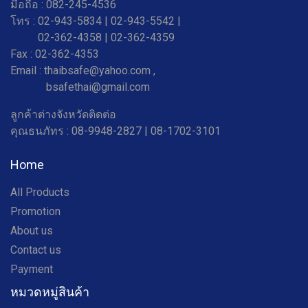
มือถือ : 082-245-4536
โทร : 02-943-5834 | 02-943-5542 |
02-362-4358 |
02-362-4359
Fax : 02-362-4353
Email : thaibsafe@yahoo.com ,
bsafethai@gmail.com
ลูกค้าต่างจังหวัดติดต่อ
คุณธนภัทร : 08-9948-2827 | 08-1702-3101
Home
All Products
Promotion
About us
Contact us
Payment
หมวดหมู่สินค้า