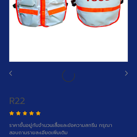
R22
ราคาขึ้นอยู่กับจำนวนเสื้อและข้อความสกรีน กรุณา
สอบถามรายละเอียดเพิ่มเติม