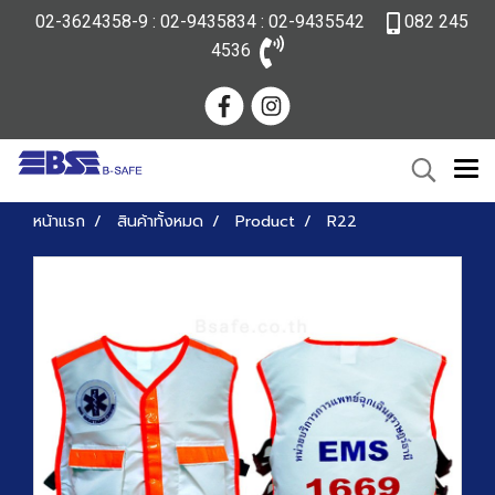
02-3624358-9 : 02-9435834 : 02-9435542
082 245
4536
หน้าแรก
สินค้าทั้งหมด
Product
R22