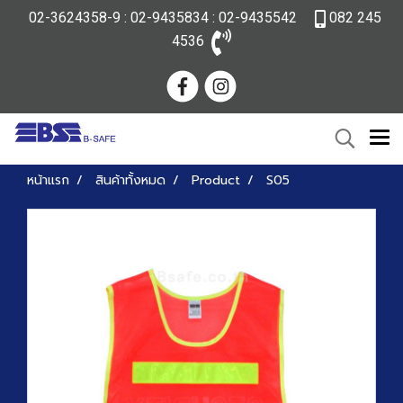
02-3624358-9 : 02-9435834 : 02-9435542
082 245
4536
หน้าแรก
สินค้าทั้งหมด
Product
S05