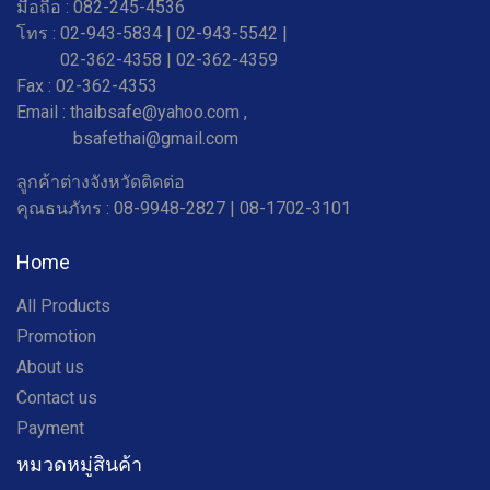
มือถือ : 082-245-4536
โทร : 02-943-5834 | 02-943-5542 |
02-362-4358 |
02-362-4359
Fax : 02-362-4353
Email : thaibsafe@yahoo.com ,
bsafethai@gmail.com
ลูกค้าต่างจังหวัดติดต่อ
คุณธนภัทร : 08-9948-2827 | 08-1702-3101
Home
All Products
Promotion
About us
Contact us
Payment
หมวดหมู่สินค้า