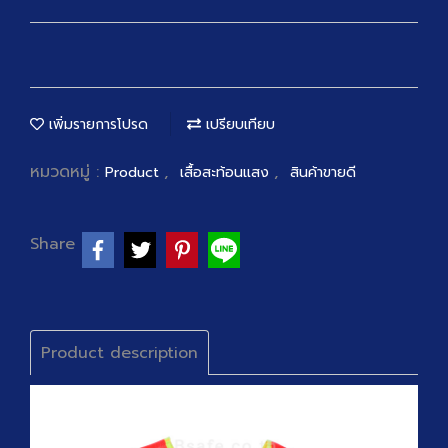
เพิ่มรายการโปรด
เปรียบเทียบ
หมวดหมู่ :
,
,
Product
เสื้อสะท้อนแสง
สินค้าขายดี
Share
Product description